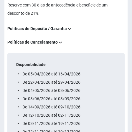
Reserve com 30 dias de antecedência e beneficie de um
desconto de 21%.
Políticas de Depósito / Garantia
Políticas de Cancelamento
Disponibilidade
De 05/04/2026 até 16/04/2026
De 22/04/2026 até 29/04/2026
De 04/05/2026 até 03/06/2026
De 08/06/2026 até 03/09/2026
De 14/09/2026 até 09/10/2026
De 12/10/2026 até 02/11/2026
De 03/11/2026 até 19/11/2026
De 22/11/2026 até 19/12/2026