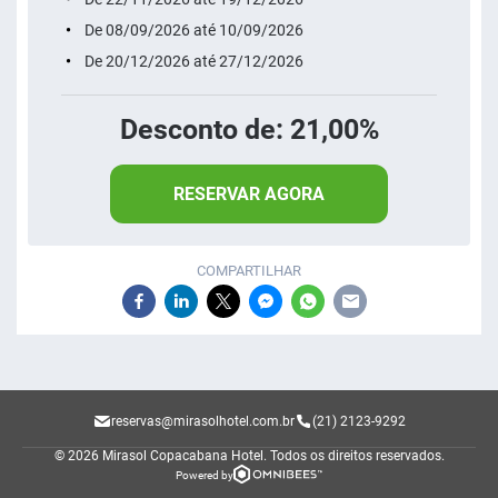
De 08/09/2026 até 10/09/2026
De 20/12/2026 até 27/12/2026
Desconto de: 21,00%
RESERVAR AGORA
COMPARTILHAR
reservas@mirasolhotel.com.br
(21) 2123-9292
© 2026 Mirasol Copacabana Hotel.
Todos os direitos reservados.
Powered by