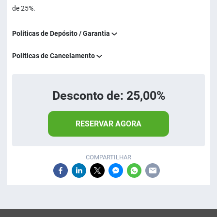
de 25%.
Políticas de Depósito / Garantia
Políticas de Cancelamento
Desconto de: 25,00%
RESERVAR AGORA
COMPARTILHAR