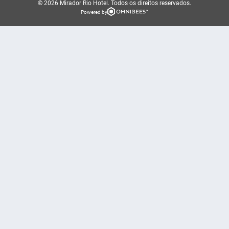
© 2026 Mirador Rio Hotel.
Todos os direitos reservados.
Powered by