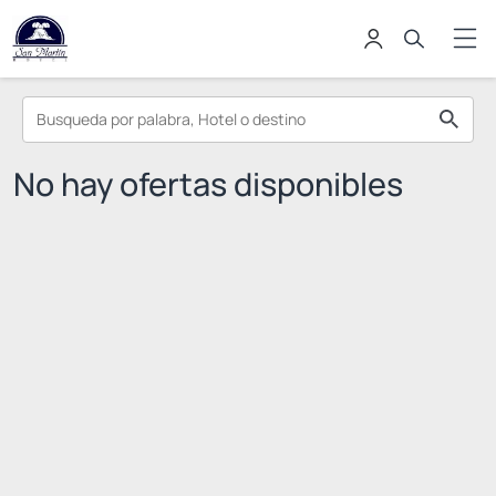
No hay ofertas disponibles