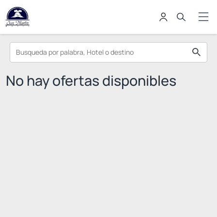
No hay ofertas disponibles