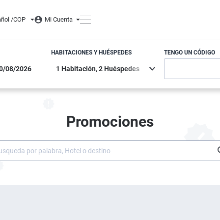
ñol /
COP
Mi Cuenta
HABITACIONES Y HUÉSPEDES
TENGO UN CÓDIGO
Promociones