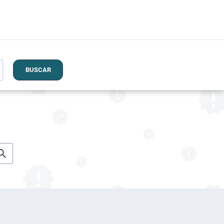
BUSCAR