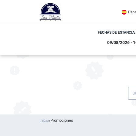
Espa
FECHAS DE ESTANCIA
Inicio
/
Promociones