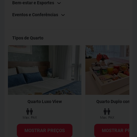
Bem-estar e Esportes
Eventos e Conferências
Tipos de Quarto
Quarto Luxo View
Quarto Duplo com C
Max. PAX
Max. PAX
MOSTRAR PREÇOS
MOSTRAR PREÇ