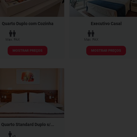
Quarto Duplo com Cozinha
Executivo Casal
Max. PAX
Max. PAX
MOSTRAR PREÇOS
MOSTRAR PREÇOS
Quarto Standard Duplo s/...
x3