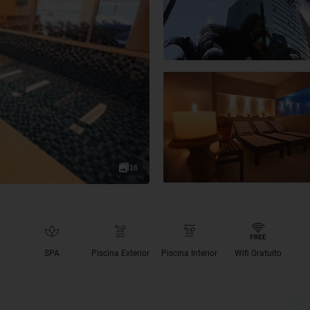
16
SPA
Piscina Exterior
Piscina Interior
Wifi Gratuito