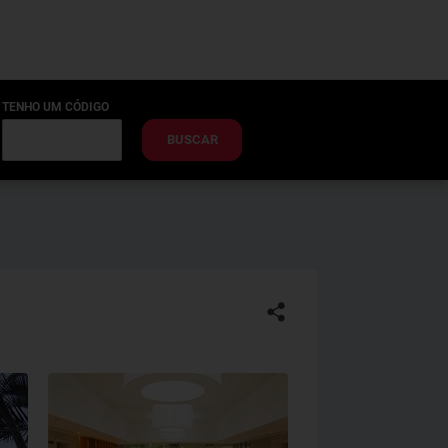
TENHO UM CÓDIGO
BUSCAR