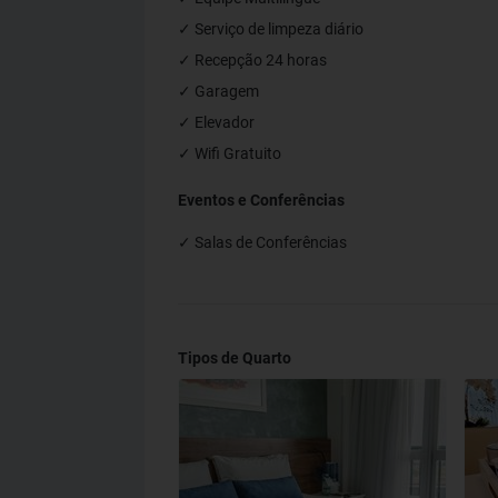
✓ Serviço de limpeza diário
✓ Recepção 24 horas
✓ Garagem
✓ Elevador
✓ Wifi Gratuito
Eventos e Conferências
✓ Salas de Conferências
Tipos de Quarto