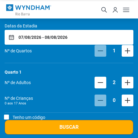
Wyndham Rio Barra
Datas da Estadia
1
Nº de Quartos
Quarto
1
2
Nº de Adultos
Nº de Crianças
0
0 aos
17
Anos
Tenho um código
BUSCAR