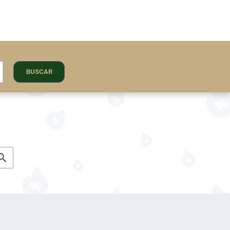
BUSCAR