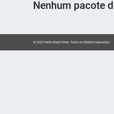
Nenhum pacote di
© 2026 Vento Brasil Hotel.
Todos os direitos reservados.