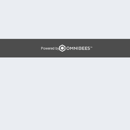
Powered by