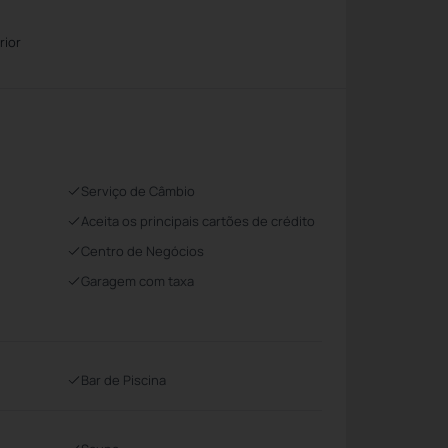
rior
Serviço de Câmbio
Aceita os principais cartões de crédito
Centro de Negócios
Garagem com taxa
Bar de Piscina