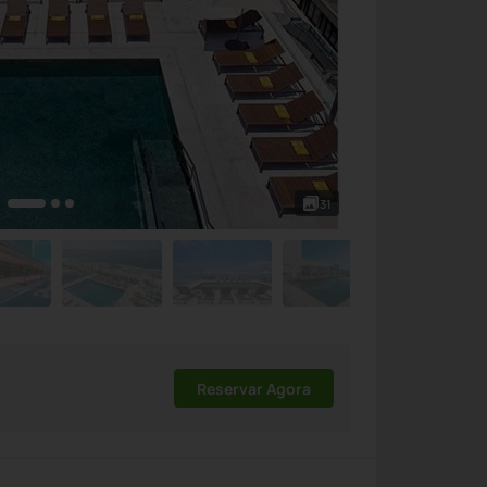
31
Reservar Agora