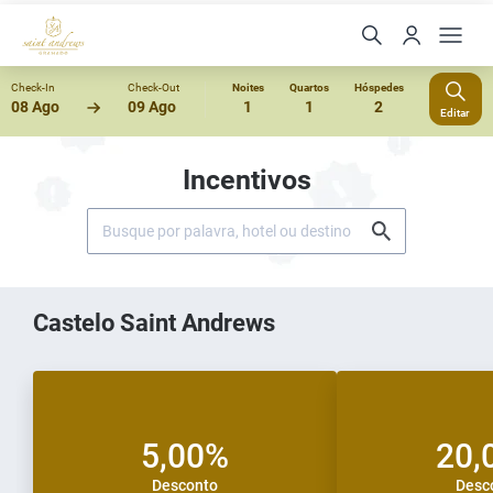
Check-In
Check-Out
Noites
Quartos
Hóspedes
08 Ago
09 Ago
1
1
2
Editar
Incentivos
Castelo Saint Andrews
5,00%
20,
Desconto
Desc