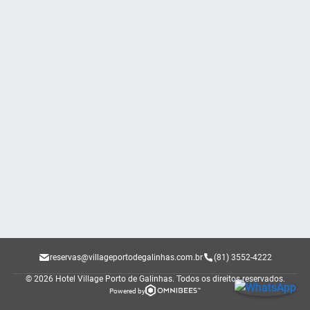
reservas@villageportodegalinhas.com.br
(81) 3552-4222
© 2026 Hotel Village Porto de Galinhas.
Todos os direitos reservados.
Powered by