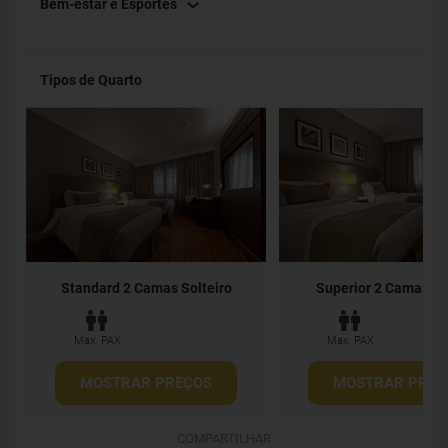
Bem-estar e Esportes
Tipos de Quarto
Standard 2 Camas Solteiro
Superior 2 Camas So
Max. PAX
Max. PAX
MOSTRAR PREÇOS
MOSTRAR PREÇ
COMPARTILHAR