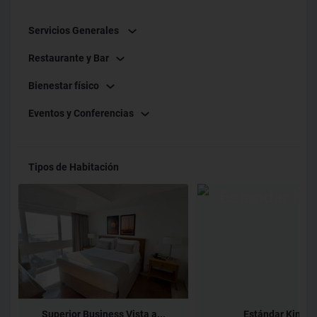
Servicios Generales
Restaurante y Bar
Bienestar físico
Eventos y Conferencias
Tipos de Habitación
Superior Business Vista a...
Estándar King H