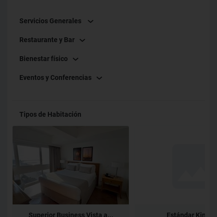
Servicios Generales
Restaurante y Bar
Bienestar físico
Eventos y Conferencias
Tipos de Habitación
Superior Business Vista a...
Estándar King H