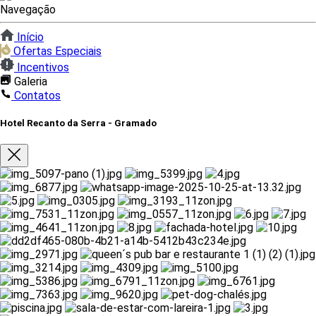
Navegação
Início
Ofertas Especiais
Incentivos
Galeria
Contatos
Hotel Recanto da Serra - Gramado