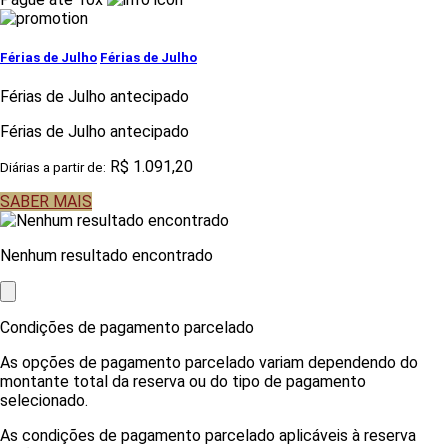
Férias de Julho
Férias de Julho
Férias de Julho antecipado
Férias de Julho antecipado
R$ 1.091,20
Diárias a partir de:
SABER MAIS
Nenhum resultado encontrado
Condições de pagamento parcelado
As opções de pagamento parcelado variam dependendo do
montante total da reserva ou do tipo de pagamento
selecionado.
As condições de pagamento parcelado aplicáveis à reserva