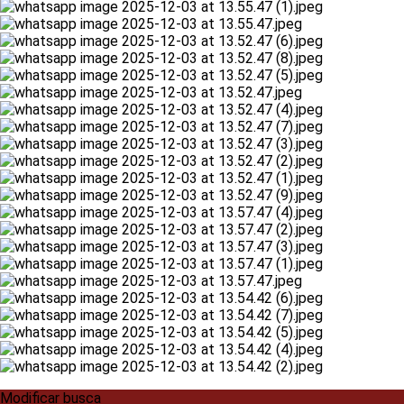
Modificar busca