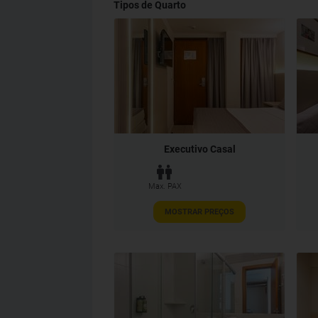
Tipos de Quarto
Executivo Casal
Max. PAX
MOSTRAR PREÇOS