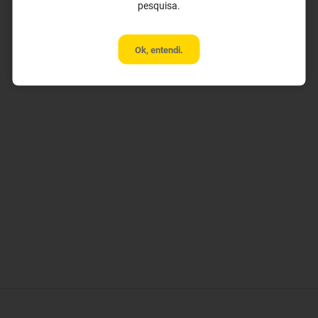
pesquisa.
Ok, entendi.