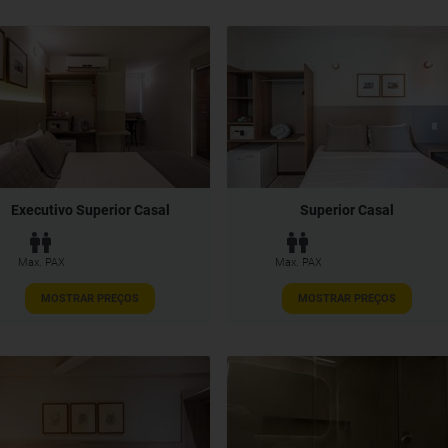
Executivo Superior Casal
Superior Casal
Max. PAX
Max. PAX
MOSTRAR PREÇOS
MOSTRAR PREÇOS