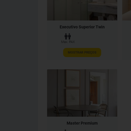
Executivo Superior Twin
Max. PAX
MOSTRAR PREÇOS
Master Premium