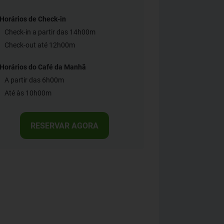
Horários de Check-in
Check-in a partir das 14h00m
Check-out até 12h00m
Horários do Café da Manhã
A partir das 6h00m
Até às 10h00m
RESERVAR AGORA