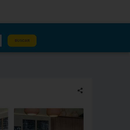
BUSCAR