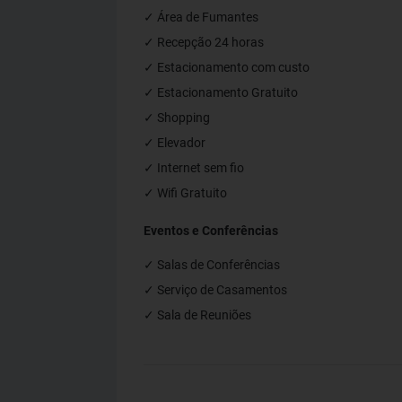
✓ Área de Fumantes
✓ Recepção 24 horas
✓ Estacionamento com custo
✓ Estacionamento Gratuito
✓ Shopping
✓ Elevador
✓ Internet sem fio
✓ Wifi Gratuito
Eventos e Conferências
✓ Salas de Conferências
✓ Serviço de Casamentos
✓ Sala de Reuniões