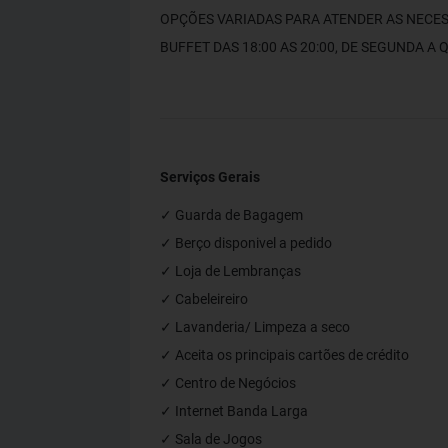
OPÇÕES VARIADAS PARA ATENDER AS NECES
BUFFET DAS 18:00 AS 20:00, DE SEGUNDA A 
Serviços Gerais
✓ Guarda de Bagagem
✓ Berço disponivel a pedido
✓ Loja de Lembranças
✓ Cabeleireiro
✓ Lavanderia/ Limpeza a seco
✓ Aceita os principais cartões de crédito
✓ Centro de Negócios
✓ Internet Banda Larga
✓ Sala de Jogos