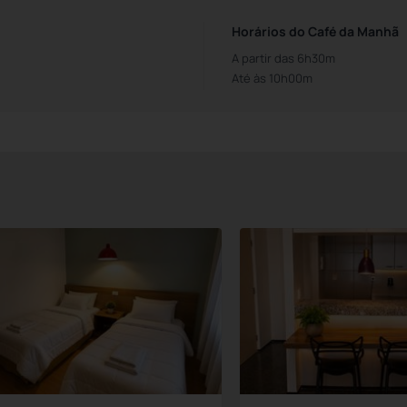
Horários do Café da Manhã
A partir das 6h30m
Até às 10h00m