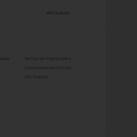
Wifi Gratuito
Rodas
Serviço de limpeza diário
Estacionamento Gratuito
Wifi Gratuito