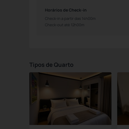
Horários de Check-in
Check-in a partir das 14h00m
Check-out até 12h00m
Tipos de Quarto