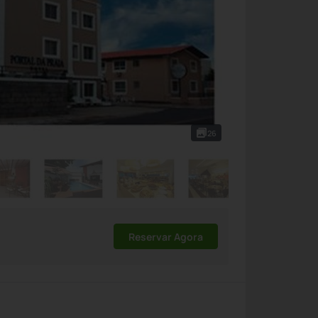
26
Reservar Agora