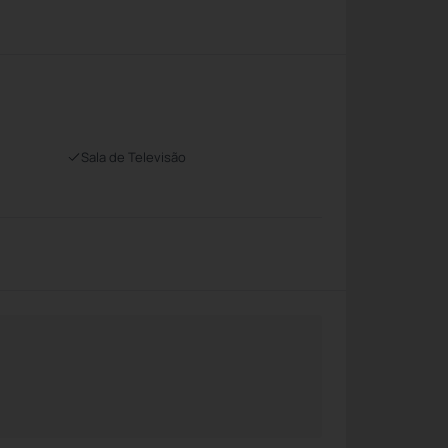
Sala de Televisão