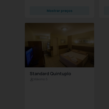
Mostrar preços
Standard Quintuplo
Máximo 5