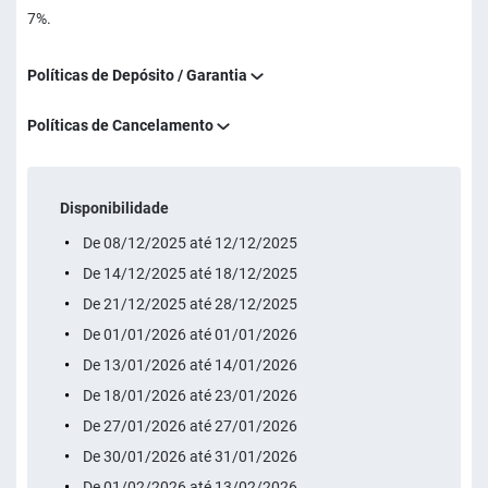
7%.
Políticas de Depósito / Garantia
Políticas de Cancelamento
Disponibilidade
De 08/12/2025 até 12/12/2025
De 14/12/2025 até 18/12/2025
De 21/12/2025 até 28/12/2025
De 01/01/2026 até 01/01/2026
De 13/01/2026 até 14/01/2026
De 18/01/2026 até 23/01/2026
De 27/01/2026 até 27/01/2026
De 30/01/2026 até 31/01/2026
De 01/02/2026 até 13/02/2026