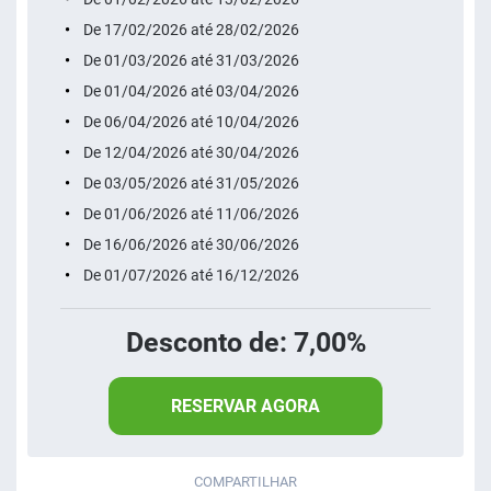
De 17/02/2026 até 28/02/2026
De 01/03/2026 até 31/03/2026
De 01/04/2026 até 03/04/2026
De 06/04/2026 até 10/04/2026
De 12/04/2026 até 30/04/2026
De 03/05/2026 até 31/05/2026
De 01/06/2026 até 11/06/2026
De 16/06/2026 até 30/06/2026
De 01/07/2026 até 16/12/2026
Desconto de: 7,00%
RESERVAR AGORA
COMPARTILHAR