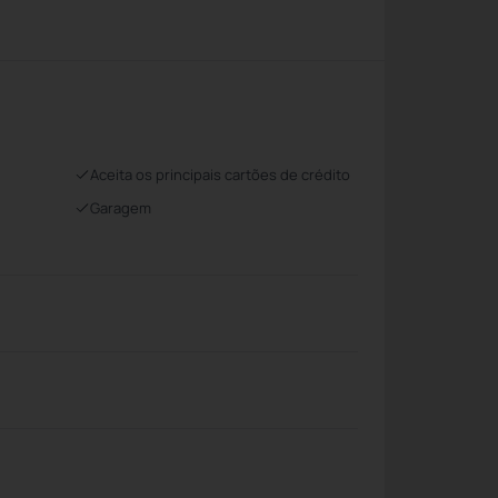
Aceita os principais cartões de crédito
Garagem