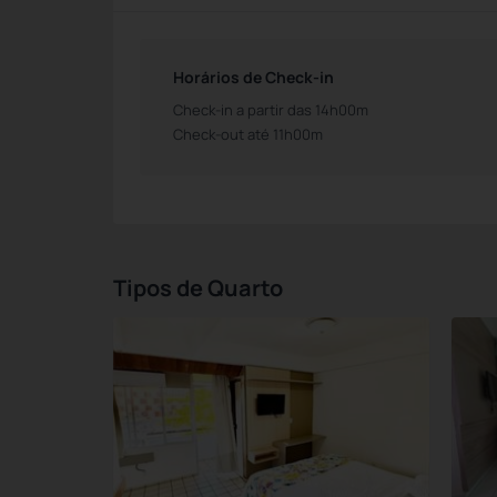
Horários de Check-in
Check-in a partir das 14h00m
Check-out até 11h00m
Tipos de Quarto