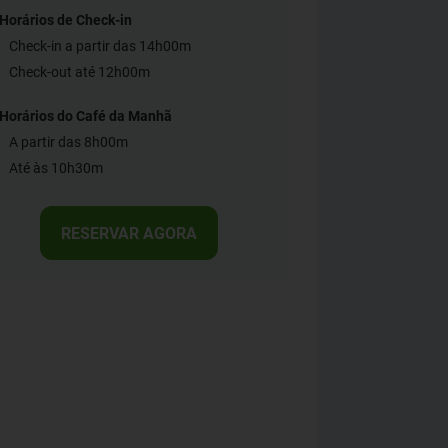
Horários de Check-in
Check-in a partir das 14h00m
Check-out até 12h00m
Horários do Café da Manhã
A partir das 8h00m
Até às 10h30m
RESERVAR AGORA