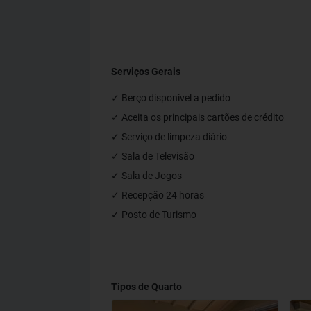
Serviços Gerais
✓ Berço disponivel a pedido
✓ Aceita os principais cartões de crédito
✓ Serviço de limpeza diário
✓ Sala de Televisão
✓ Sala de Jogos
✓ Recepção 24 horas
✓ Posto de Turismo
Tipos de Quarto