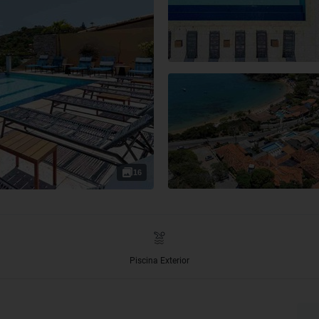
16
Piscina Exterior