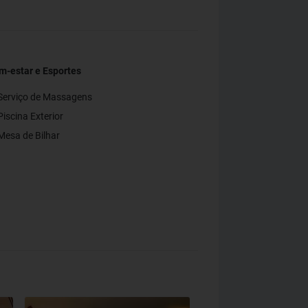
m-estar e Esportes
Serviço de Massagens
iscina Exterior
Mesa de Bilhar