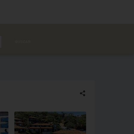
BUSCAR