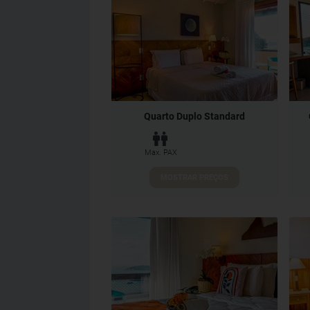
Quarto Duplo Standard
Max. PAX
MOSTRAR PREÇOS