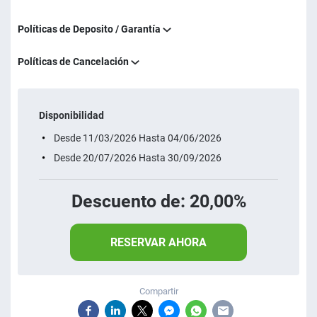
Políticas de Deposito / Garantía
Políticas de Cancelación
Disponibilidad
Desde 11/03/2026 Hasta 04/06/2026
Desde 20/07/2026 Hasta 30/09/2026
Descuento de: 20,00%
RESERVAR AHORA
Compartir