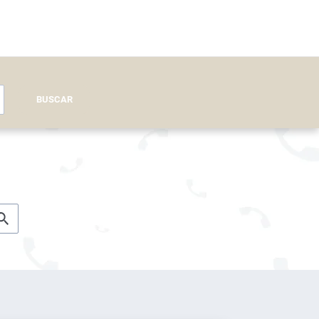
BUSCAR