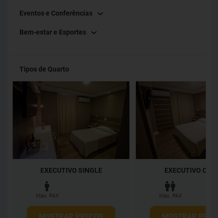
Eventos e Conferências
Bem-estar e Esportes
Tipos de Quarto
EXECUTIVO SINGLE
EXECUTIVO CAS
Max. PAX
Max. PAX
MOSTRAR PREÇOS
MOSTRAR PREÇ