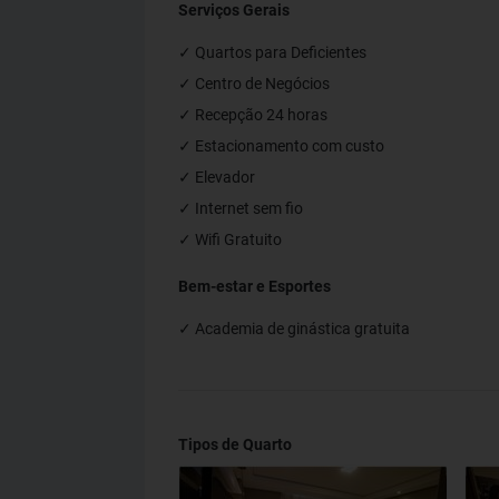
Serviços Gerais
✓ Quartos para Deficientes
✓ Centro de Negócios
✓ Recepção 24 horas
✓ Estacionamento com custo
✓ Elevador
✓ Internet sem fio
✓ Wifi Gratuito
Bem-estar e Esportes
✓ Academia de ginástica gratuita
Tipos de Quarto