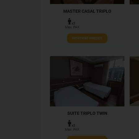
MASTER CASAL TRIPLO
x3
Max. PAX
MOSTRAR PREÇOS
SUITE TRIPLO TWIN
x3
Max. PAX