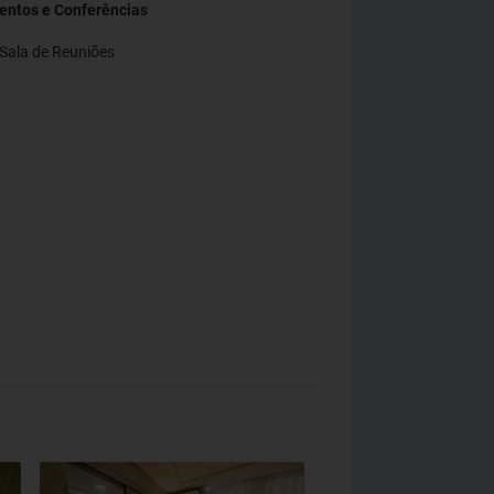
entos e Conferências
Sala de Reuniões