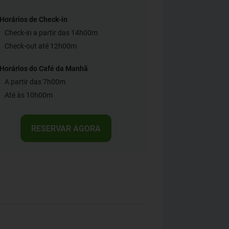
Horários de Check-in
Check-in a partir das 14h00m
Check-out até 12h00m
Horários do Café da Manhã
A partir das 7h00m
Até às 10h00m
RESERVAR AGORA