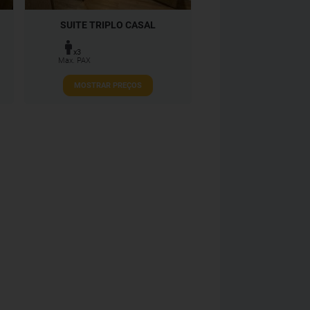
SUITE TRIPLO CASAL
x3
Max. PAX
MOSTRAR PREÇOS