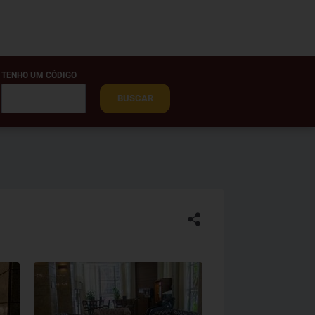
TENHO UM CÓDIGO
BUSCAR