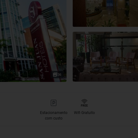
36
Estacionamento
Wifi Gratuito
com custo