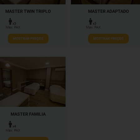
MASTER TWIN TRIPLO
MASTER ADAPTADO
x3
x3
Max. PAX
Max. PAX
MOSTRAR PREÇOS
MOSTRAR PREÇOS
MASTER FAMILIA
x4
Max. PAX