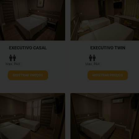
EXECUTIVO CASAL
EXECUTIVO TWIN
Max. PAX
Max. PAX
MOSTRAR PREÇOS
MOSTRAR PREÇOS