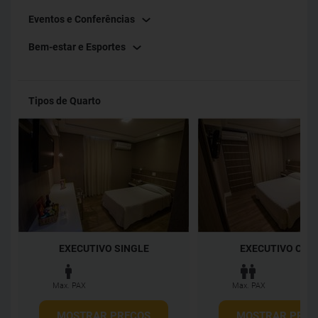
Eventos e Conferências
Bem-estar e Esportes
Tipos de Quarto
EXECUTIVO SINGLE
EXECUTIVO CAS
Max. PAX
Max. PAX
MOSTRAR PREÇOS
MOSTRAR PREÇ