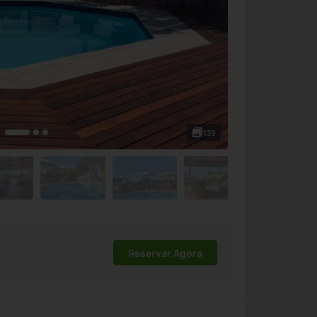
139
Reservar Agora