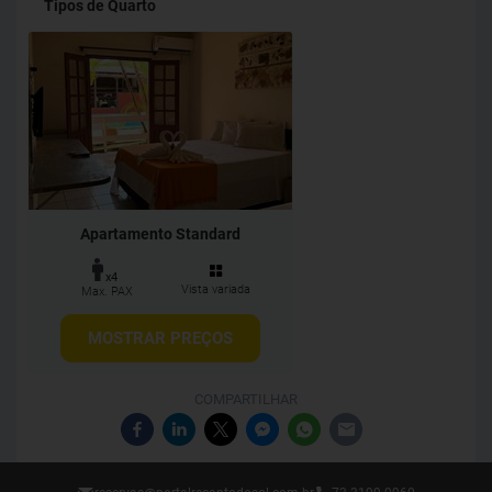
Tipos de Quarto
Apartamento Standard
x4
Vista variada
Max. PAX
MOSTRAR PREÇOS
COMPARTILHAR