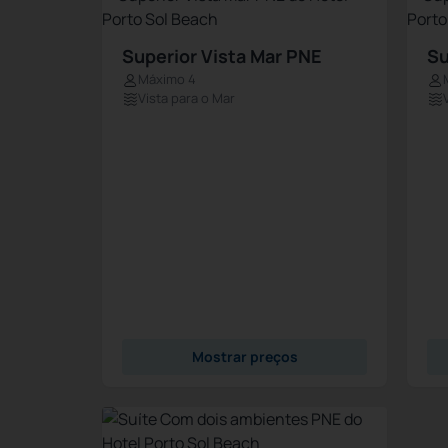
Superior Vista Mar PNE
Su
Máximo 4
Vista para o Mar
Mostrar preços