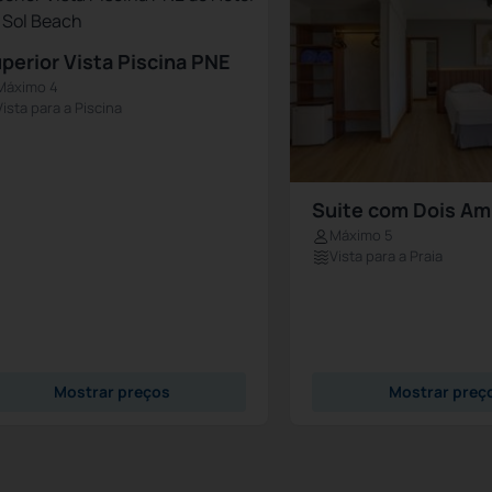
perior Vista Piscina PNE
Máximo 4
Vista para a Piscina
Suite com Dois Am
Máximo 5
Vista para a Praia
Mostrar preços
Mostrar preç