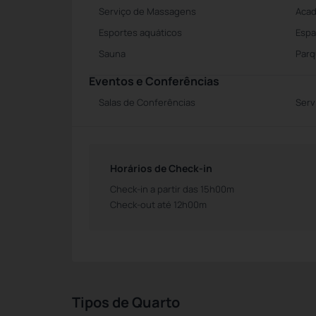
Serviço de Massagens
Acad
Esportes aquáticos
Espa
Sauna
Parq
Eventos e Conferências
Salas de Conferências
Serv
Horários de Check-in
Check-in a partir das 15h00m
Check-out até 12h00m
Tipos de Quarto