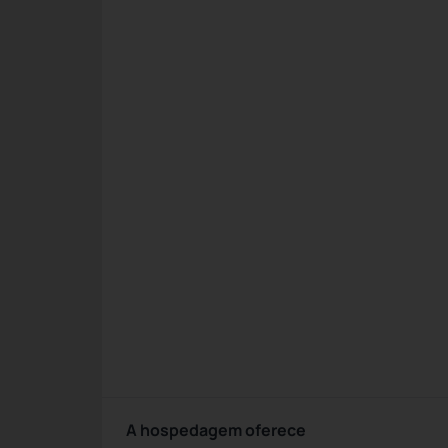
A hospedagem oferece