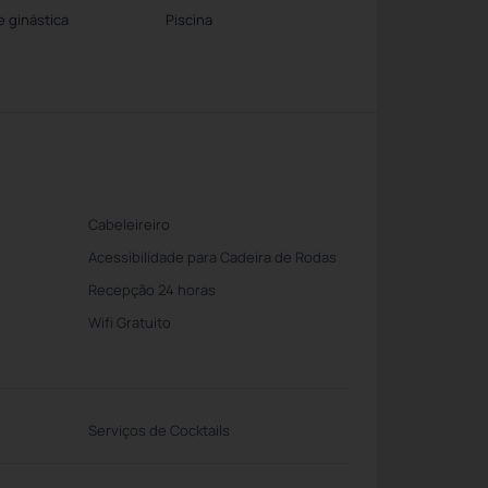
 ginástica
Piscina
Cabeleireiro
Acessibilidade para Cadeira de Rodas
Recepção 24 horas
Wifi Gratuito
Serviços de Cocktails