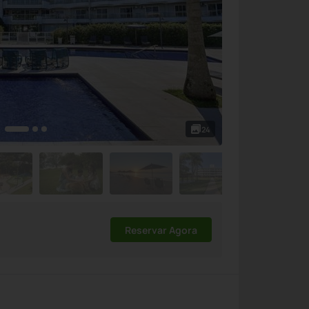
24
Reservar Agora