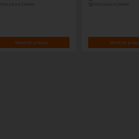
Vista para a Cidade
Vista para a Cidade
Mostrar preços
Mostrar preç