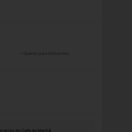
Quartos para Deficientes
orários do Café da Manhã