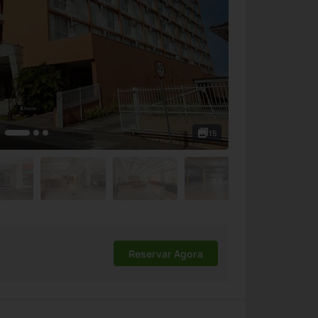
15
Reservar Agora