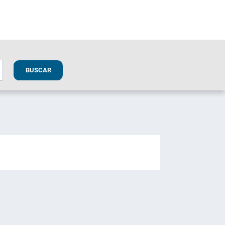
BUSCAR