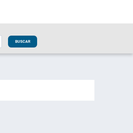
BUSCAR