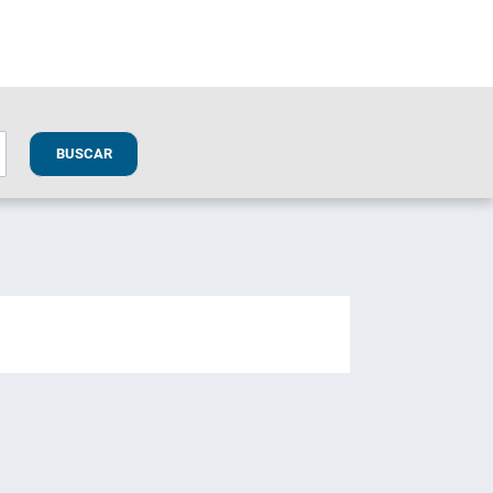
BUSCAR