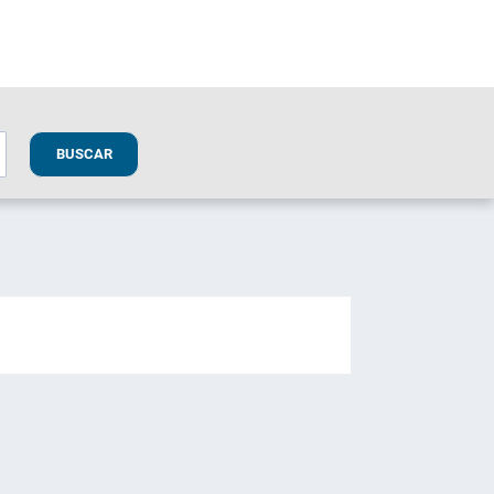
BUSCAR