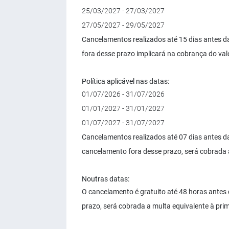
25/03/2027 - 27/03/2027
27/05/2027 - 29/05/2027
Cancelamentos realizados até 15 dias antes 
fora desse prazo implicará na cobrança do valo
Política aplicável nas datas:
01/07/2026 - 31/07/2026
01/01/2027 - 31/01/2027
01/07/2027 - 31/07/2027
Cancelamentos realizados até 07 dias antes 
cancelamento fora desse prazo, será cobrada a
Noutras datas:
O cancelamento é gratuito até 48 horas ante
prazo, será cobrada a multa equivalente à prime