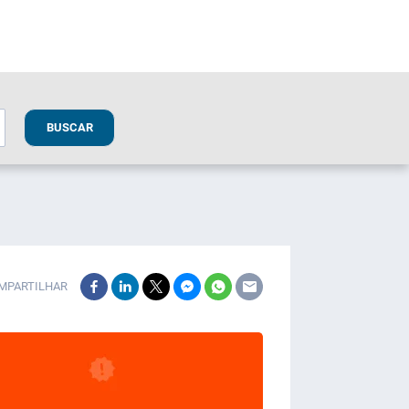
BUSCAR
MPARTILHAR