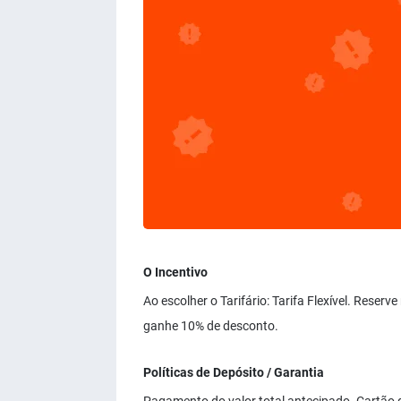
O Incentivo
Ao escolher o Tarifário: Tarifa Flexível. Rese
ganhe 10% de desconto.
Políticas de Depósito / Garantia