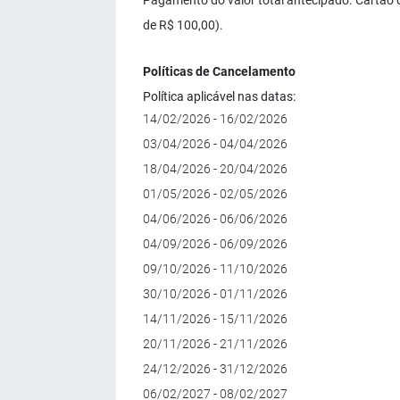
Pagamento do valor total antecipado. Cartão 
de R$ 100,00).
Políticas de Cancelamento
Política aplicável nas datas:
14/02/2026 - 16/02/2026
03/04/2026 - 04/04/2026
18/04/2026 - 20/04/2026
01/05/2026 - 02/05/2026
04/06/2026 - 06/06/2026
04/09/2026 - 06/09/2026
09/10/2026 - 11/10/2026
30/10/2026 - 01/11/2026
14/11/2026 - 15/11/2026
20/11/2026 - 21/11/2026
24/12/2026 - 31/12/2026
06/02/2027 - 08/02/2027