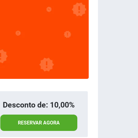
Desconto de: 10,00%
RESERVAR AGORA