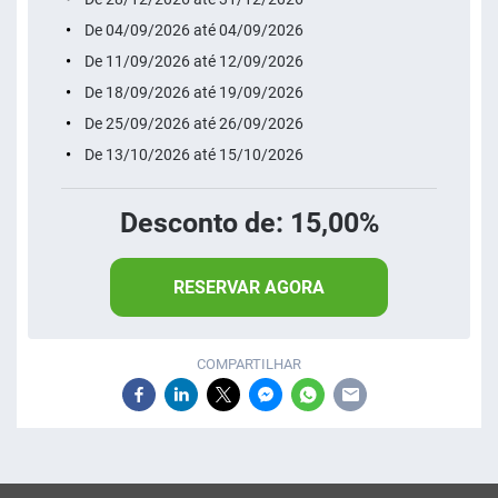
De 04/09/2026 até 04/09/2026
De 11/09/2026 até 12/09/2026
De 18/09/2026 até 19/09/2026
De 25/09/2026 até 26/09/2026
De 13/10/2026 até 15/10/2026
Desconto de: 15,00%
RESERVAR AGORA
COMPARTILHAR