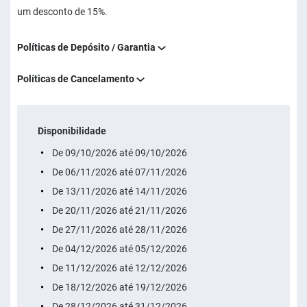
um desconto de 15%.
Políticas de Depósito / Garantia
Políticas de Cancelamento
Disponibilidade
De 09/10/2026 até 09/10/2026
De 06/11/2026 até 07/11/2026
De 13/11/2026 até 14/11/2026
De 20/11/2026 até 21/11/2026
De 27/11/2026 até 28/11/2026
De 04/12/2026 até 05/12/2026
De 11/12/2026 até 12/12/2026
De 18/12/2026 até 19/12/2026
De 28/12/2026 até 31/12/2026