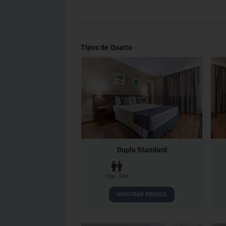
Tipos de Quarto
Duplo Standard
Max. PAX
MOSTRAR PREÇOS