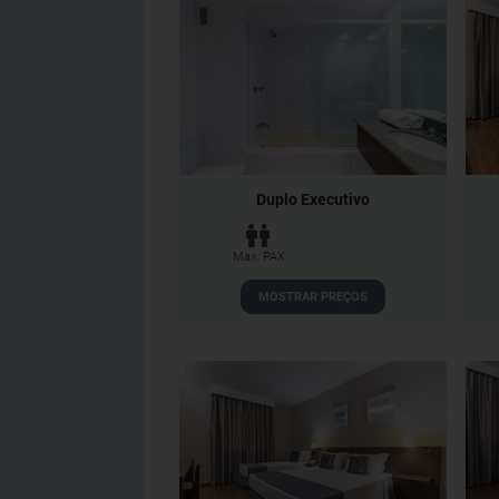
Duplo Executivo
Max. PAX
MOSTRAR PREÇOS