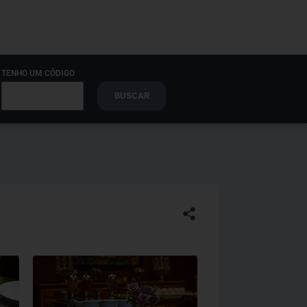
TENHO UM CÓDIGO
BUSCAR