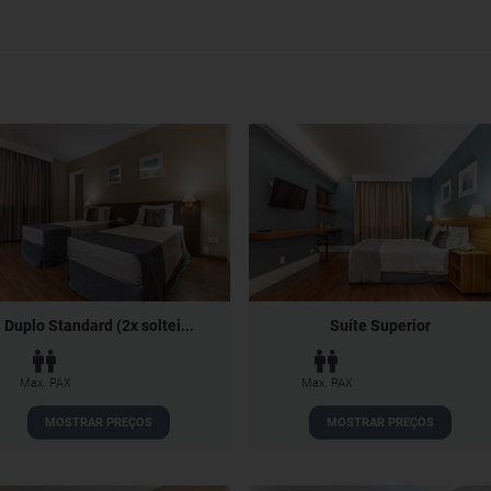
Duplo Standard (2x soltei...
Suíte Superior
Max. PAX
Max. PAX
MOSTRAR PREÇOS
MOSTRAR PREÇOS