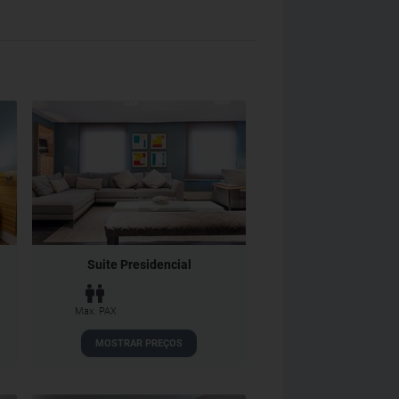
Suite Presidencial
Max. PAX
MOSTRAR PREÇOS