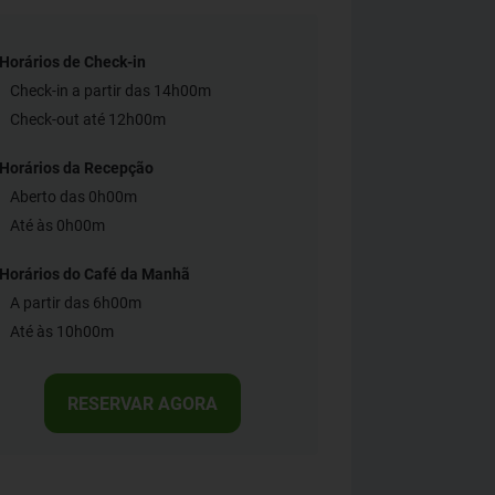
Horários de Check-in
Check-in a partir das 14h00m
Check-out até 12h00m
Horários da Recepção
Aberto das 0h00m
Até às 0h00m
Horários do Café da Manhã
A partir das 6h00m
Até às 10h00m
RESERVAR AGORA