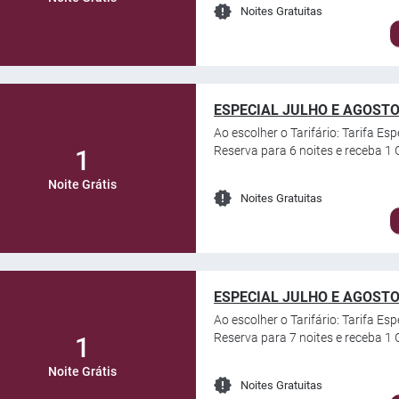
Noites Gratuitas
ESPECIAL JULHO E AGOSTO 
Ao escolher o Tarifário: Tarifa E
Reserva para 6 noites e receba 1 G
1
Noite Grátis
Noites Gratuitas
ESPECIAL JULHO E AGOSTO 
Ao escolher o Tarifário: Tarifa E
Reserva para 7 noites e receba 1 G
1
Noite Grátis
Noites Gratuitas