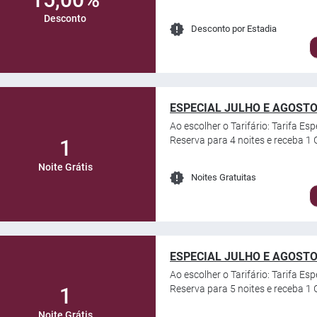
Desconto
Desconto por Estadia
ESPECIAL JULHO E AGOSTO 
Ao escolher o Tarifário: Tarifa E
Reserva para 4 noites e receba 1 G
1
Noite Grátis
Noites Gratuitas
ESPECIAL JULHO E AGOSTO 
Ao escolher o Tarifário: Tarifa E
Reserva para 5 noites e receba 1 G
1
Noite Grátis