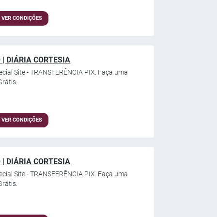
VER CONDIÇÕES
| DIÁRIA CORTESIA
special Site - TRANSFERÊNCIA PIX. Faça uma
rátis.
VER CONDIÇÕES
| DIÁRIA CORTESIA
special Site - TRANSFERÊNCIA PIX. Faça uma
rátis.