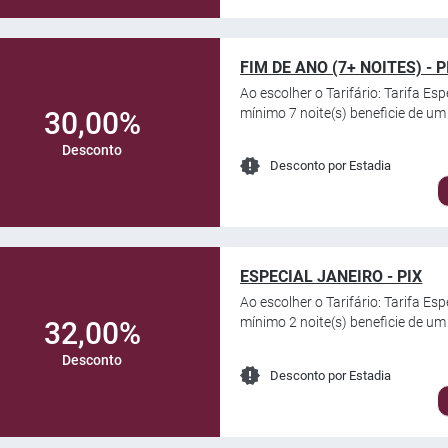
FIM DE ANO (7+ NOITES) - P
Ao escolher o Tarifário: Tarifa E
mínimo 7 noite(s) beneficie de u
30,00%
Desconto
Desconto por Estadia
ESPECIAL JANEIRO - PIX
Ao escolher o Tarifário: Tarifa E
mínimo 2 noite(s) beneficie de u
32,00%
Desconto
Desconto por Estadia