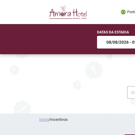
Port
DATAS DA ESTADIA
Início
/
Incentivos