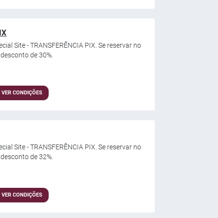
IX
special Site - TRANSFERÊNCIA PIX. Se reservar no
m desconto de 30%.
VER CONDIÇÕES
special Site - TRANSFERÊNCIA PIX. Se reservar no
m desconto de 32%.
VER CONDIÇÕES