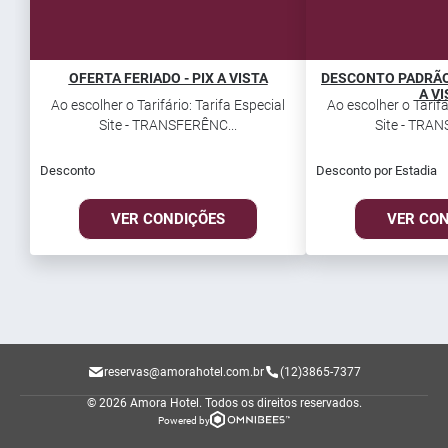
OFERTA FERIADO - PIX A VISTA
DESCONTO PADRÃO (
A VI
Ao escolher o Tarifário: Tarifa Especial
Ao escolher o Tarifá
Site - TRANSFERÊNC...
Site - TRAN
Desconto
Desconto por Estadia
VER CONDIÇÕES
VER CO
reservas@amorahotel.com.br
(12)3865-7377
© 2026 Amora Hotel.
Todos os direitos reservados.
Powered by