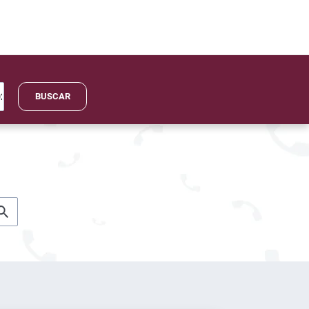
BUSCAR