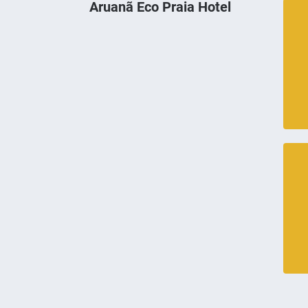
Aruanã Eco Praia Hotel