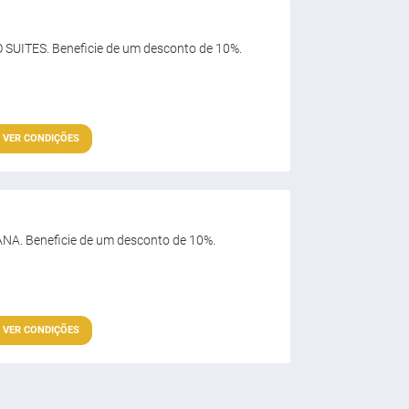
IO SUITES. Beneficie de um desconto de 10%.
VER CONDIÇÕES
UANA. Beneficie de um desconto de 10%.
VER CONDIÇÕES