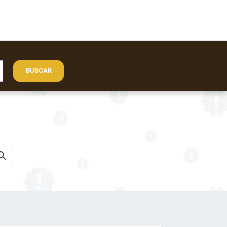
BUSCAR