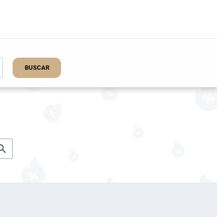
BUSCAR