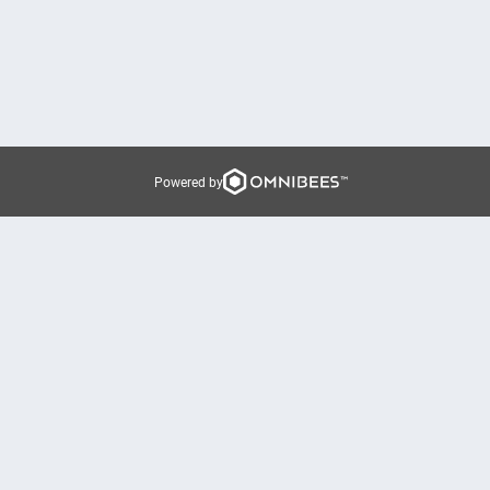
Powered by