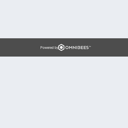
Powered by