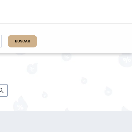
BUSCAR