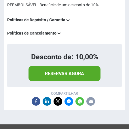
REEMBOLSÁVEL. Beneficie de um desconto de 10%.
Políticas de Depósito / Garantia
Políticas de Cancelamento
Desconto de: 10,00%
RESERVAR AGORA
COMPARTILHAR