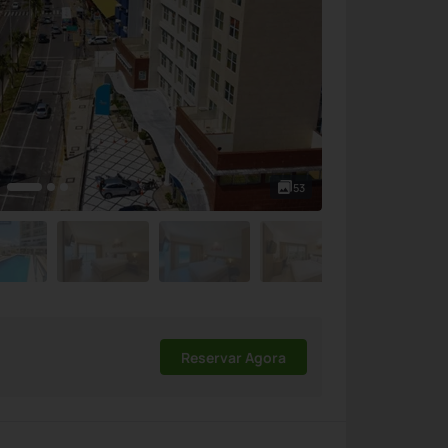
53
Reservar Agora