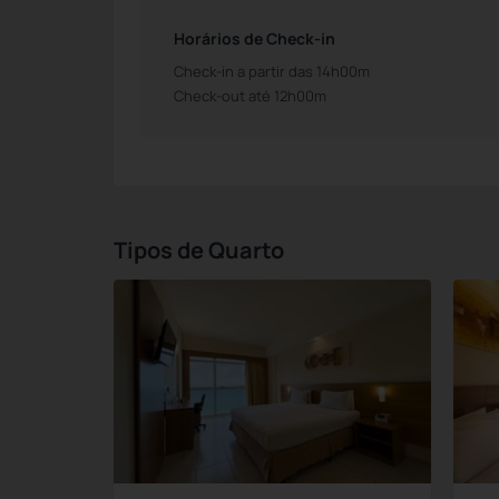
Horários de Check-in
Check-in a partir das 14h00m
Check-out até 12h00m
Tipos de Quarto