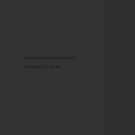
o
Lavanderia/ Limpeza a seco
Recepção 24 horas