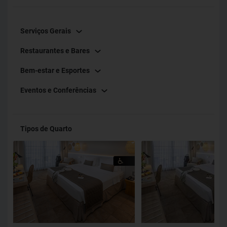
Serviços Gerais
Restaurantes e Bares
Bem-estar e Esportes
Eventos e Conferências
Tipos de Quarto