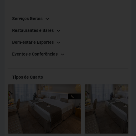
Serviços Gerais
Restaurantes e Bares
Bem-estar e Esportes
Eventos e Conferências
Tipos de Quarto