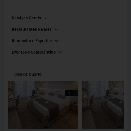
Serviços Gerais
Restaurantes e Bares
Bem-estar e Esportes
Eventos e Conferências
Tipos de Quarto